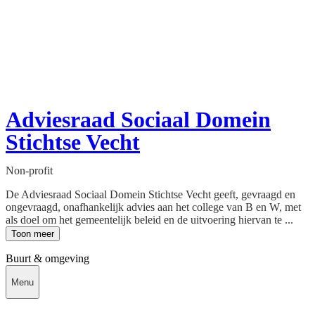
Adviesraad Sociaal Domein
Stichtse Vecht
Non-profit
De Adviesraad Sociaal Domein Stichtse Vecht geeft, gevraagd en
ongevraagd, onafhankelijk advies aan het college van B en W, met
als doel om het gemeentelijk beleid en de uitvoering hiervan te ...
Toon meer
Buurt & omgeving
Menu