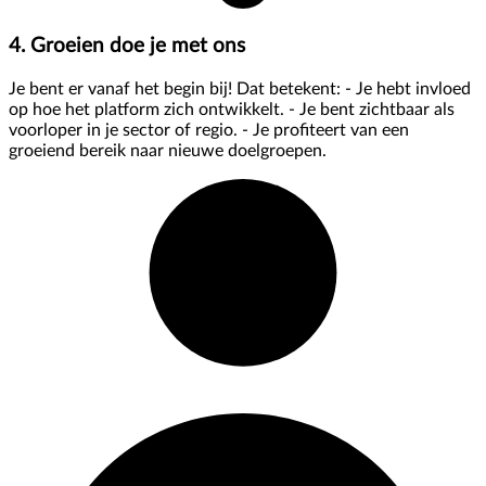
4. Groeien doe je met ons
Je bent er vanaf het begin bij! Dat betekent: - Je hebt invloed
op hoe het platform zich ontwikkelt. - Je bent zichtbaar als
voorloper in je sector of regio. - Je profiteert van een
groeiend bereik naar nieuwe doelgroepen.