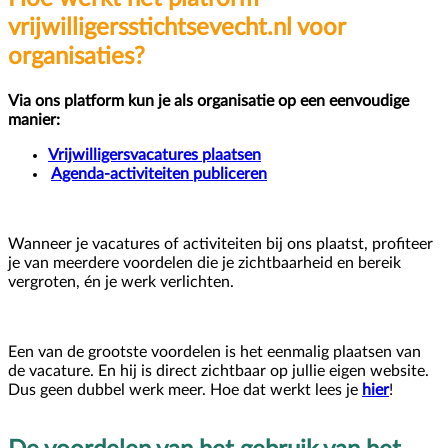
vrijwilligersstichtsevecht.nl voor
organisaties?
Via ons platform kun je als organisatie op een eenvoudige
manier:
Vrijwilligersvacatures plaatsen
Agenda-activiteiten publiceren
Wanneer je vacatures of activiteiten bij ons plaatst, profiteer
je van meerdere voordelen die je zichtbaarheid en bereik
vergroten, én je werk verlichten.
Een van de grootste voordelen is het eenmalig plaatsen van
de vacature. En hij is direct zichtbaar op jullie eigen website.
Dus geen dubbel werk meer. Hoe dat werkt lees je
hier
!