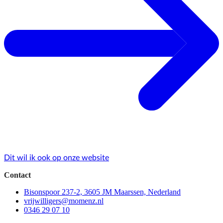
Dit wil ik ook op onze website
Contact
Bisonspoor 237-2, 3605 JM Maarssen, Nederland
vrijwilligers@momenz.nl
0346 29 07 10