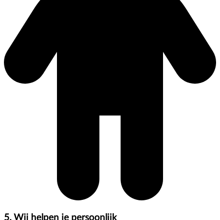
5. Wij helpen je persoonlijk