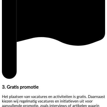
3. Gratis promotie
Het plaatsen van vacatures en activiteiten is gratis. Daarnaast
kiezen wij regelmatig vacatures en initiatieven uit voor
aanvullende promotie, zoals interviews of artikelen waarin