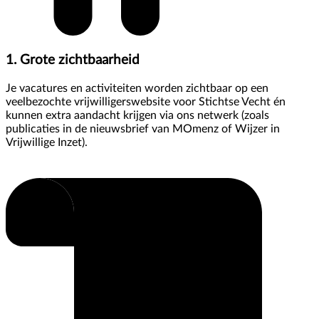
1. Grote zichtbaarheid
Je vacatures en activiteiten worden zichtbaar op een
veelbezochte vrijwilligerswebsite voor Stichtse Vecht én
kunnen extra aandacht krijgen via ons netwerk (zoals
publicaties in de nieuwsbrief van MOmenz of Wijzer in
Vrijwillige Inzet).