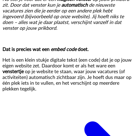
zit. Door dat venster kun je
automatisch
de nieuwste
vacatures zien die je eerder op een andere plek hebt
ingevoerd (bijvoorbeeld op onze website). Jij hoeft niks te
doen – alles wat je daar plaatst, verschijnt vanzelf in dat
venster op jouw prikbord.
Dat is precies wat een
embed code
doet.
Het is een klein stukje digitale tekst (een code) dat je op jouw
eigen website zet. Daardoor komt er als het ware een
venstertje
op je website te staan, waar jouw vacatures (of
activiteiten) automatisch zichtbaar zijn. Je hoeft dus maar op
één plek iets in te vullen, en het verschijnt op meerdere
plekken tegelijk.