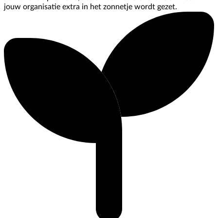
jouw organisatie extra in het zonnetje wordt gezet.