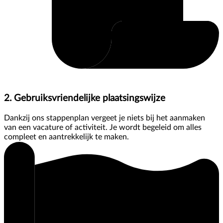
2. Gebruiksvriendelijke plaatsingswijze
Dankzij ons stappenplan vergeet je niets bij het aanmaken
van een vacature of activiteit. Je wordt begeleid om alles
compleet en aantrekkelijk te maken.