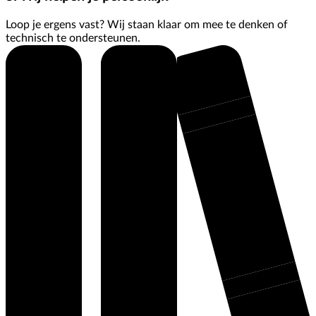
Loop je ergens vast? Wij staan klaar om mee te denken of
technisch te ondersteunen.