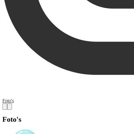
Foto's
Foto's