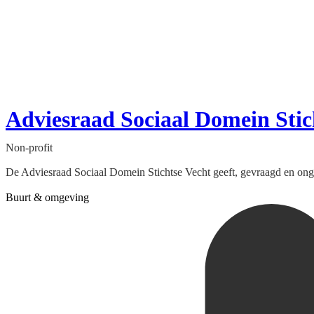
Adviesraad Sociaal Domein Stic
Non-profit
De Adviesraad Sociaal Domein Stichtse Vecht geeft, gevraagd en ongev
Buurt & omgeving