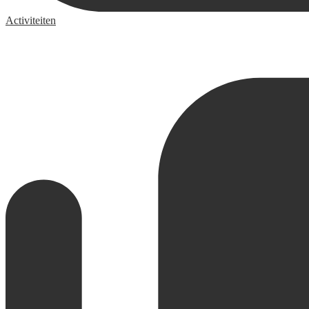
Activiteiten