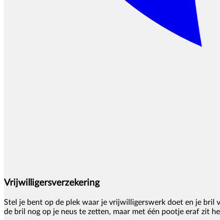
Vrijwilligersverzekering
Stel je bent op de plek waar je vrijwilligerswerk doet en je bri
de bril nog op je neus te zetten, maar met één pootje eraf zit he