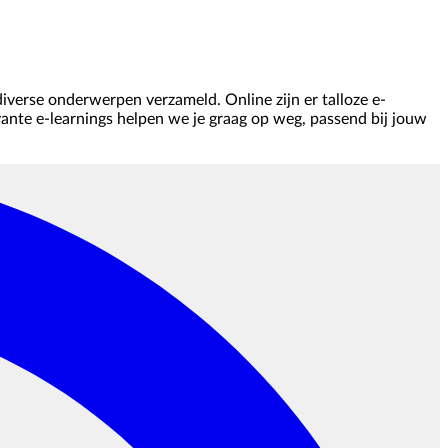
iverse onderwerpen verzameld. Online zijn er talloze e-
levante e-learnings helpen we je graag op weg, passend bij jouw