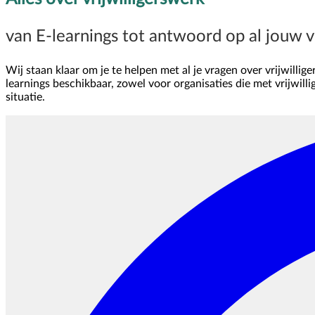
van E-learnings tot antwoord op al jouw 
Wij staan klaar om je te helpen met al je vragen over vrijwill
learnings beschikbaar, zowel voor organisaties die met vrijwilli
situatie.