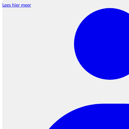
Lees hier meer