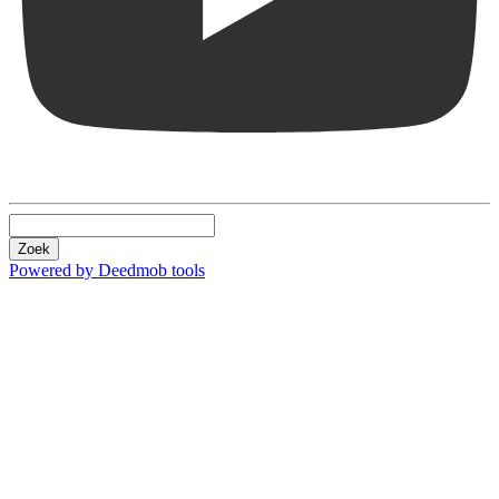
Zoek
Powered by Deedmob tools