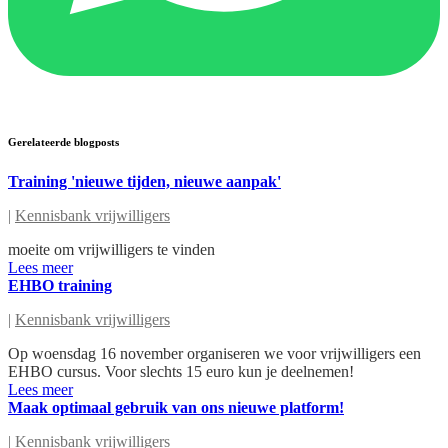
Gerelateerde blogposts
Training 'nieuwe tijden, nieuwe aanpak'
|
Kennisbank vrijwilligers
moeite om vrijwilligers te vinden
Lees meer
EHBO training
|
Kennisbank vrijwilligers
Op woensdag 16 november organiseren we voor vrijwilligers een
EHBO cursus. Voor slechts 15 euro kun je deelnemen!
Lees meer
Maak optimaal gebruik van ons nieuwe platform!
|
Kennisbank vrijwilligers