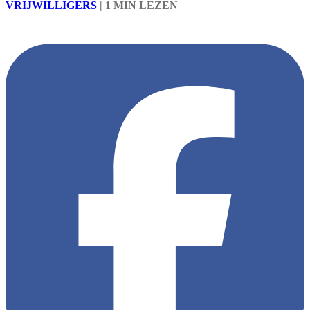
VRIJWILLIGERS
|
1 MIN LEZEN