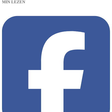
MIN LEZEN