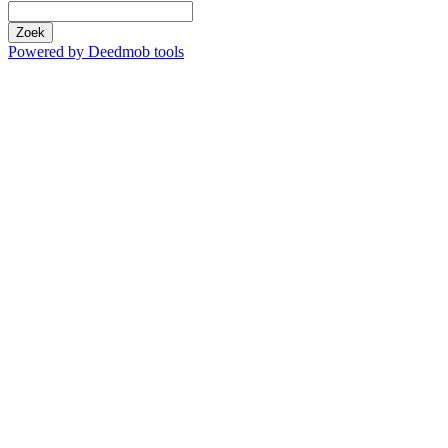
Zoek
Powered by Deedmob tools