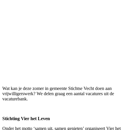
Wat kan je deze zomer in gemeente Stichtse Vecht doen aan
vrijwilligerswerk? We delen graag een aantal vacatures uit de
vacaturebank.
Stichting Vier het Leven
Onder het motto ‘samen uit, samen genieten’ organiseert Vier het