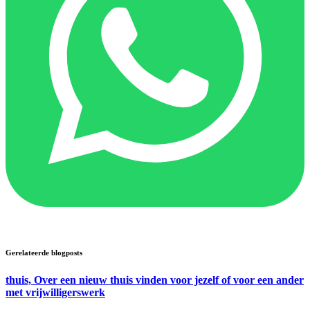
Gerelateerde blogposts
thuis, Over een nieuw thuis vinden voor jezelf of voor een ander
met vrijwilligerswerk