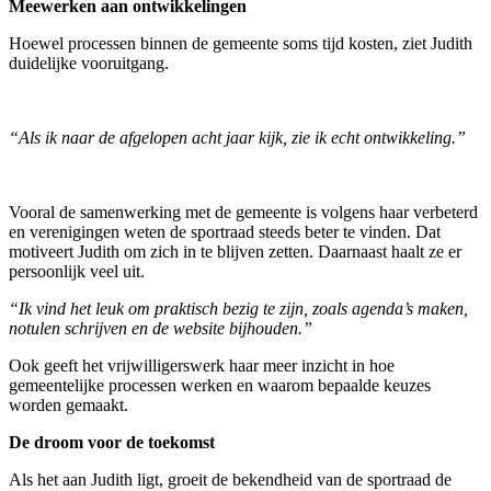
Meewerken aan ontwikkelingen
Hoewel processen binnen de gemeente soms tijd kosten, ziet Judith
duidelijke vooruitgang.
“Als ik naar de afgelopen acht jaar kijk, zie ik echt ontwikkeling.”
Vooral de samenwerking met de gemeente is volgens haar verbeterd
en verenigingen weten de sportraad steeds beter te vinden. Dat
motiveert Judith om zich in te blijven zetten. Daarnaast haalt ze er
persoonlijk veel uit.
“Ik vind het leuk om praktisch bezig te zijn, zoals agenda’s maken,
notulen schrijven en de website bijhouden.”
Ook geeft het vrijwilligerswerk haar meer inzicht in hoe
gemeentelijke processen werken en waarom bepaalde keuzes
worden gemaakt.
De droom voor de toekomst
Als het aan Judith ligt, groeit de bekendheid van de sportraad de