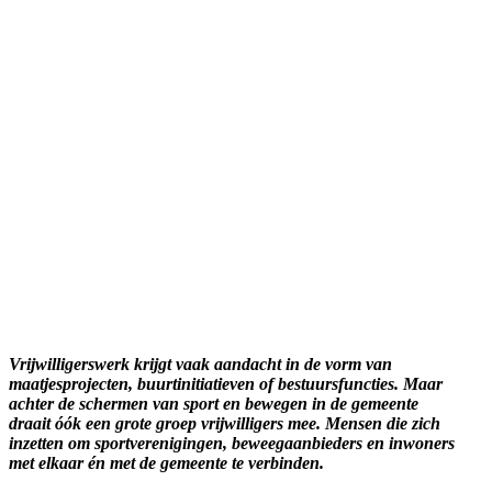
Vrijwilligerswerk krijgt vaak aandacht in de vorm van
maatjesprojecten, buurtinitiatieven of bestuursfuncties. Maar
achter de schermen van sport en bewegen in de gemeente
draait óók een grote groep vrijwilligers mee. Mensen die zich
inzetten om sportverenigingen, beweegaanbieders en inwoners
met elkaar én met de gemeente te verbinden.