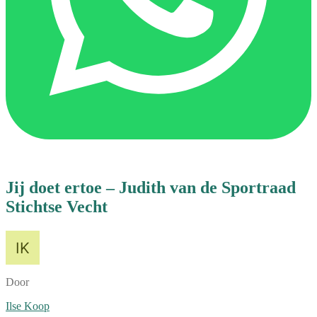
Jij doet ertoe – Judith van de Sportraad
Stichtse Vecht
Door
Ilse Koop