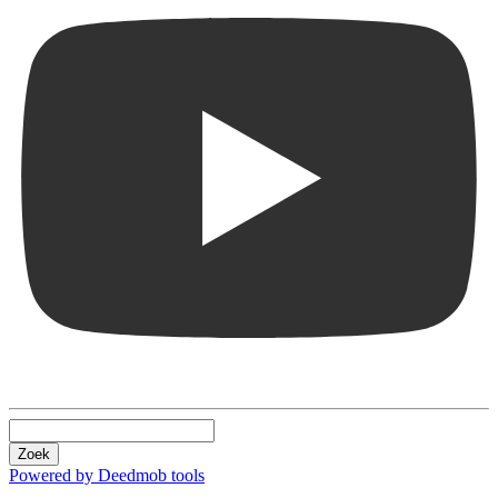
Zoek
Powered by Deedmob tools