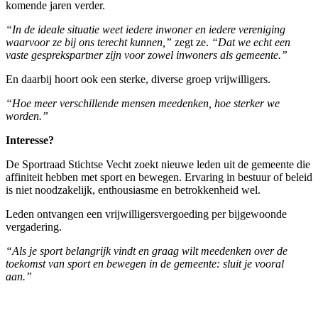
komende jaren verder.
“In de ideale situatie weet iedere inwoner en iedere vereniging
waarvoor ze bij ons terecht kunnen,”
zegt ze.
“Dat we echt een
vaste gesprekspartner zijn voor zowel inwoners als gemeente.”
En daarbij hoort ook een sterke, diverse groep vrijwilligers.
“Hoe meer verschillende mensen meedenken, hoe sterker we
worden.”
Interesse?
De Sportraad Stichtse Vecht zoekt nieuwe leden uit de gemeente die
affiniteit hebben met sport en bewegen. Ervaring in bestuur of beleid
is niet noodzakelijk, enthousiasme en betrokkenheid wel.
Leden ontvangen een vrijwilligersvergoeding per bijgewoonde
vergadering.
“Als je sport belangrijk vindt en graag wilt meedenken over de
toekomst van sport en bewegen in de gemeente: sluit je vooral
aan.”