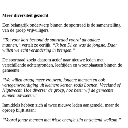
Meer diversiteit gezocht
Een belangrijk onderwerp binnen de sportraad is de samenstelling
van de groep vrijwilligers.
“Tot voor kort bestond de sportraad vooral uit oudere
mannen,”
vertelt ze eerlijk.
“Ik ben 51 en was de jongste. Daar
willen we echt verandering in brengen.”
De sportraad zoekt daarom actief naar nieuwe leden met
verschillende achtergronden, leeftijden en woonplaatsen binnen de
gemeente.
“We willen graag meer vrouwen, jongere mensen en ook
vertegenwoordiging uit kleinere kernen zoals Loenen, Vreeland of
Nigtevecht. Hoe diverser de groep, hoe beter wij de gemeente
kunnen adviseren.”
Inmiddels hebben zich al twee nieuwe leden aangemeld, maar de
oproep blijft staan:
“Vooral jonge mensen met frisse energie zijn ontzettend welkom.”