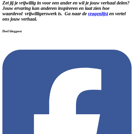
Zet jij je vrijwillig in voor een ander en wil je jouw verhaal delen?
Jouw ervaring kan anderen inspireren en laat zien hoe
waardevol vrijwilligerswerk is. Ga naar de
vragenlijst
en vertel
ons jouw verhaal.
Deel blogpost