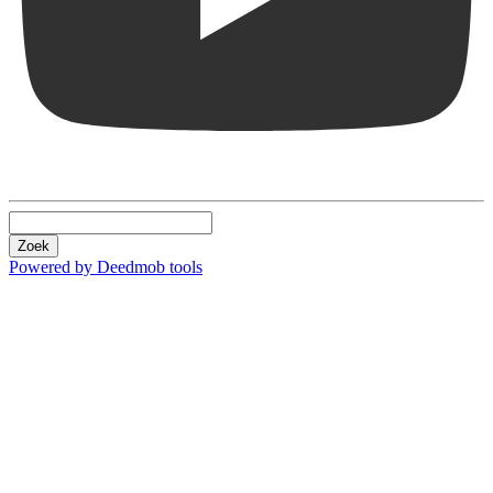
Zoek
Powered by Deedmob tools