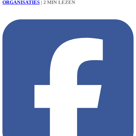
ORGANISATIES
|
2 MIN LEZEN