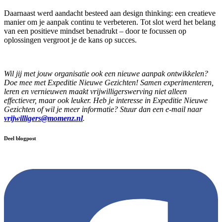
Daarnaast werd aandacht besteed aan design thinking: een creatieve
manier om je aanpak continu te verbeteren. Tot slot werd het belang
van een positieve mindset benadrukt – door te focussen op
oplossingen vergroot je de kans op succes.
Wil jij met jouw organisatie ook een nieuwe aanpak ontwikkelen?
Doe mee met Expeditie Nieuwe Gezichten! Samen experimenteren,
leren en vernieuwen maakt vrijwilligerswerving niet alleen
effectiever, maar ook leuker. Heb je interesse in Expeditie Nieuwe
Gezichten of wil je meer informatie? Stuur dan een e-mail naar
vrijwilligers@momenz.nl
.
Deel blogpost