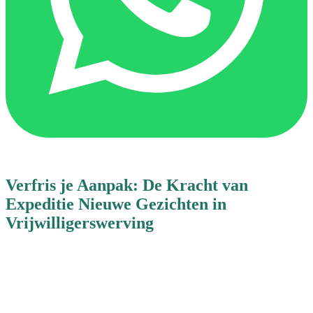
Verfris je Aanpak: De Kracht van
Expeditie Nieuwe Gezichten in
Vrijwilligerswerving