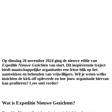
Op dinsdag 26 november 2024 ging de nieuwe editie van
Expeditie Nieuwe Gezichten
van start. Dit inspirerende traject
biedt maatschappelijke organisaties een frisse blik op het
aantrekken en behouden van vrijwilligers. Wil je weten welke
inzichten de kick-off opleverde en hoe jouw organisatie hiervan
kan profiteren? Lees snel verder!
Wat is Expeditie Nieuwe Gezichten?