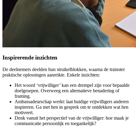
Inspirerende inzichten
De deelnemers deelden hun struikelblokken, waarna de trainster
praktische oplossingen aanreikte. Enkele inzichten:
Het woord ‘vrijwilliger’ kan een drempel zijn voor bepaalde
doelgroepen. Overweeg een alternatieve benadering of
framing.
Ambassadeurschap werkt: laat huidige vrijwilligers anderen
inspireren. Ga met hen in gesprek om te ontdekken wat hen
motiveert.
Denk vanuit het perspectief van de vrijwilliger: hoe maak je
communicatie persoonlijk en toegankelijk?