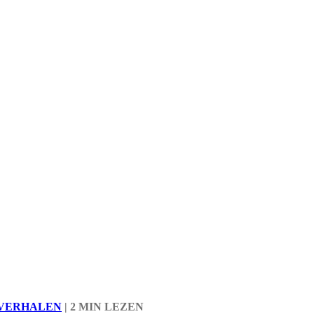
 VERHALEN
|
2 MIN LEZEN