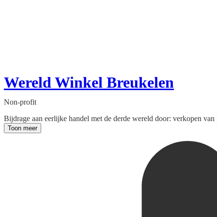
Wereld Winkel Breukelen
Non-profit
Bijdrage aan eerlijke handel met de derde wereld door: verkopen van 
Toon meer