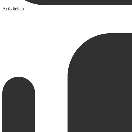
Activiteiten