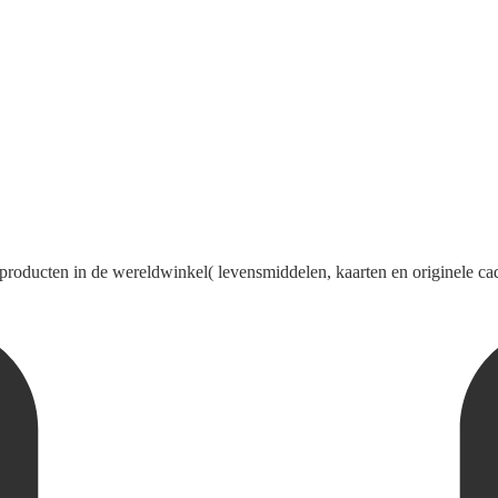
producten in de wereldwinkel( levensmiddelen, kaarten en originele cad