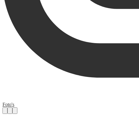
Foto's