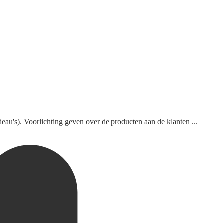
eau's). Voorlichting geven over de producten aan de klanten ...