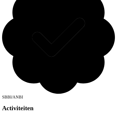
SBBI/ANBI
Activiteiten