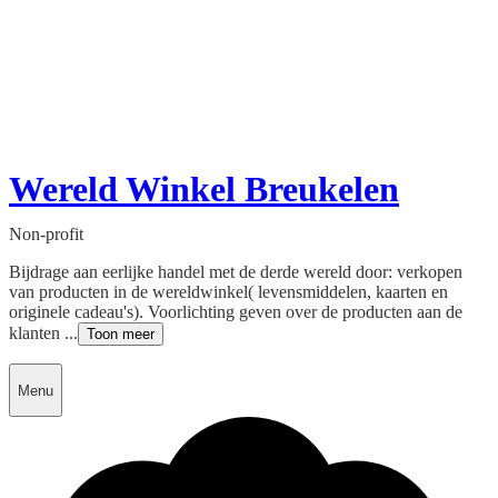
Wereld Winkel Breukelen
Non-profit
Bijdrage aan eerlijke handel met de derde wereld door: verkopen
van producten in de wereldwinkel( levensmiddelen, kaarten en
originele cadeau's). Voorlichting geven over de producten aan de
klanten ...
Toon meer
Menu