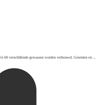
zo'n 60 verschillende gewassen worden verbouwd. Groenten en ...