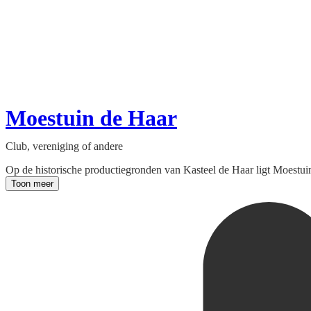
Moestuin de Haar
Club, vereniging of andere
Op de historische productiegronden van Kasteel de Haar ligt Moestui
Toon meer