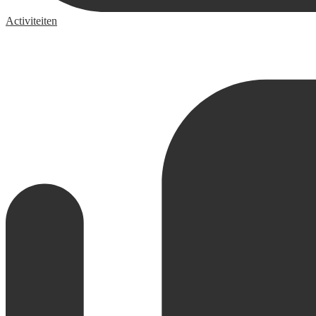
Activiteiten