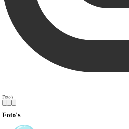
Foto's
Foto's