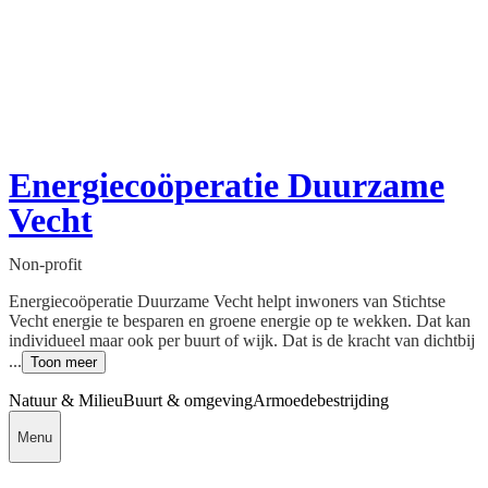
Energiecoöperatie Duurzame
Vecht
Non-profit
Energiecoöperatie Duurzame Vecht helpt inwoners van Stichtse
Vecht energie te besparen en groene energie op te wekken. Dat kan
individueel maar ook per buurt of wijk. Dat is de kracht van dichtbij
...
Toon meer
Natuur & Milieu
Buurt & omgeving
Armoedebestrijding
Menu