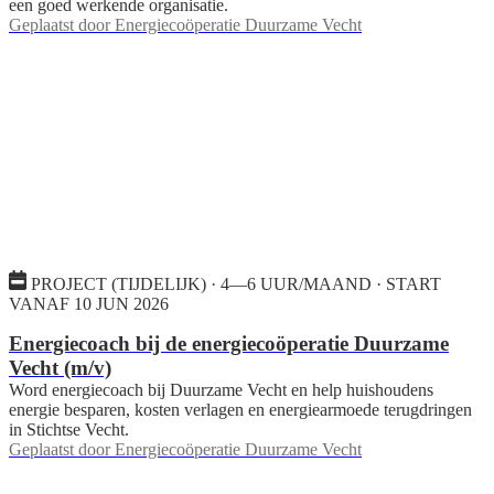
een goed werkende organisatie.
Geplaatst door
Energiecoöperatie Duurzame Vecht
PROJECT (TIJDELIJK) · 4—6 UUR/MAAND · START
VANAF 10 JUN 2026
Energiecoach bij de energiecoöperatie Duurzame
Vecht (m/v)
Word energiecoach bij Duurzame Vecht en help huishoudens
energie besparen, kosten verlagen en energiearmoede terugdringen
in Stichtse Vecht.
Geplaatst door
Energiecoöperatie Duurzame Vecht