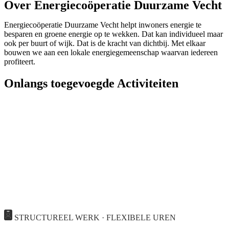
Over Energiecoöperatie Duurzame Vecht
Energiecoöperatie Duurzame Vecht helpt inwoners energie te
besparen en groene energie op te wekken. Dat kan individueel maar
ook per buurt of wijk. Dat is de kracht van dichtbij. Met elkaar
bouwen we aan een lokale energiegemeenschap waarvan iedereen
profiteert.
Onlangs toegevoegde Activiteiten
STRUCTUREEL WERK · FLEXIBELE UREN