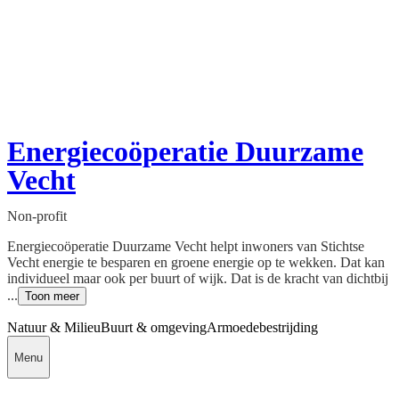
Energiecoöperatie Duurzame
Vecht
Non-profit
Energiecoöperatie Duurzame Vecht helpt inwoners van Stichtse
Vecht energie te besparen en groene energie op te wekken. Dat kan
individueel maar ook per buurt of wijk. Dat is de kracht van dichtbij
...
Toon meer
Natuur & Milieu
Buurt & omgeving
Armoedebestrijding
Menu