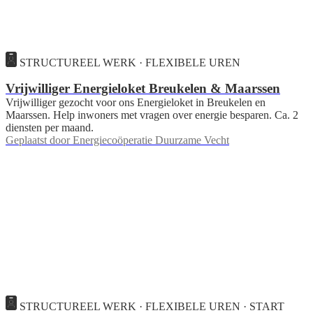
STRUCTUREEL WERK · FLEXIBELE UREN
Vrijwilliger Energieloket Breukelen & Maarssen
Vrijwilliger gezocht voor ons Energieloket in Breukelen en
Maarssen. Help inwoners met vragen over energie besparen. Ca. 2
diensten per maand.
Geplaatst door
Energiecoöperatie Duurzame Vecht
STRUCTUREEL WERK · FLEXIBELE UREN · START