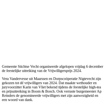
Gemeente Stichtse Vecht organiseerde afgelopen vrijdag 6 december
de feestelijke uitreiking van de Vrijwilligersprijs 2024.
Vera Vandervesse uit Maarssen en Dorpscoöperatie Nigtevecht zijn
gekozen tot dé vrijwilligers van 2024. Dat maakte wethouder en
juryvoorzitter Karin van Vliet bekend tijdens de feestelijke high-tea
en prijsuitreiking in Boom & Bosch. Ook verraste burgemeester Ap
Reinders de genomineerde vrijwilligers met zijn aanwezigheid en
een woord van dank.