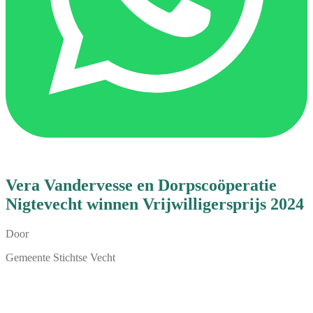
Vera Vandervesse en Dorpscoöperatie
Nigtevecht winnen Vrijwilligersprijs 2024
Door
Gemeente Stichtse Vecht