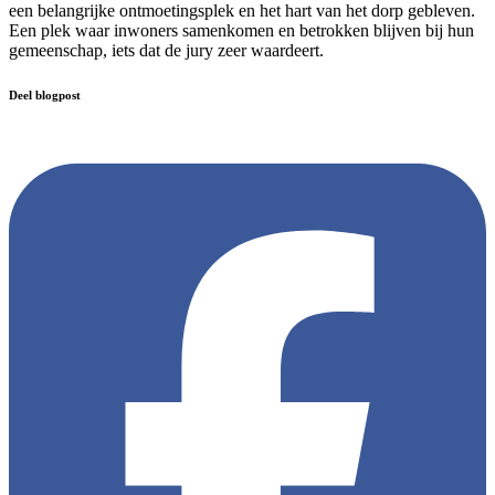
een belangrijke ontmoetingsplek en het hart van het dorp gebleven.
Een plek waar inwoners samenkomen en betrokken blijven bij hun
gemeenschap, iets dat de jury zeer waardeert.
Deel blogpost