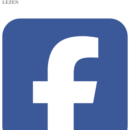
LEZEN