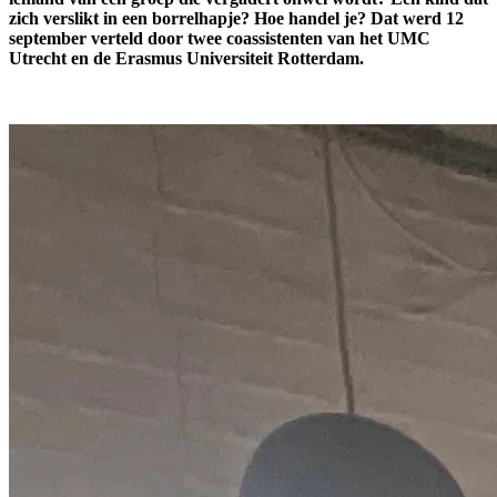
zich verslikt in een borrelhapje? Hoe handel je? Dat werd 12
september verteld door twee coassistenten van het UMC
Utrecht en de Erasmus Universiteit Rotterdam.