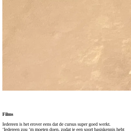
Films
Iedereen is het erover eens dat de cursus super goed werkt.
‘Iedereen zou ‘m moeten doen, zodat je een soort basiskennis hebt