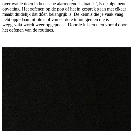
over wat te doen in hectische alarmerende situaties’, is de algemene
opvatting. Het oefenen op de pop of het in gesprek gaan met elkaar
maakt duidelijk dat dóen belangrijk is. De kennis die je vaak vaag
hebt opgedaan uit films of van eerdere trainingen en die is
weggezakt wordt weer opgepoetst. Door te luisteren en vooral door
het oefenen van de routines.