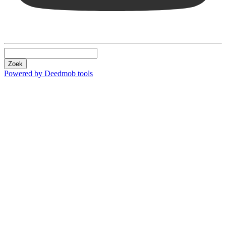
Zoek
Powered by Deedmob tools