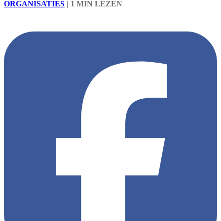
ORGANISATIES
|
1 MIN LEZEN