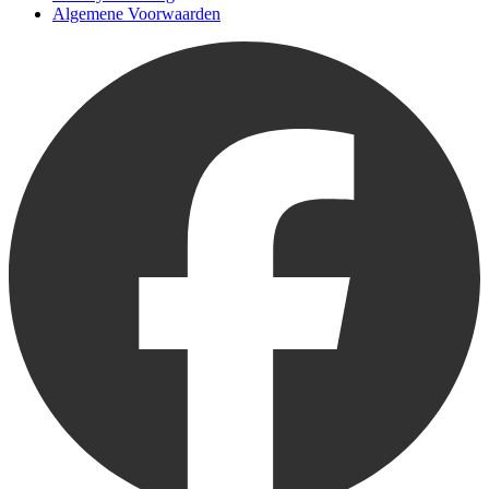
Algemene Voorwaarden