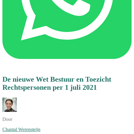
De nieuwe Wet Bestuur en Toezicht
Rechtspersonen per 1 juli 2021
Door
Chantal Werensteijn