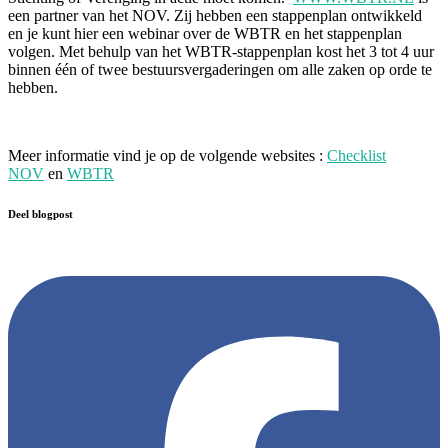
een partner van het NOV. Zij hebben een stappenplan ontwikkeld
en je kunt hier een webinar over de WBTR en het stappenplan
volgen. Met behulp van het WBTR-stappenplan kost het 3 tot 4 uur
binnen één of twee bestuursvergaderingen om alle zaken op orde te
hebben.
Meer informatie vind je op de volgende websites :
Checklist
NOV
en
WBTR
Deel blogpost