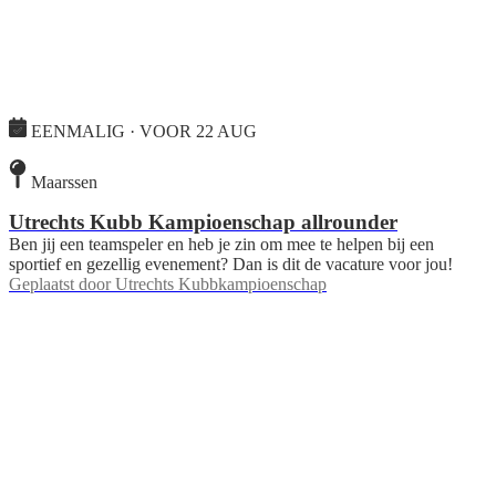
EENMALIG · VOOR 22 AUG
Maarssen
Utrechts Kubb Kampioenschap allrounder
Ben jij een teamspeler en heb je zin om mee te helpen bij een
sportief en gezellig evenement? Dan is dit de vacature voor jou!
Geplaatst door
Utrechts Kubbkampioenschap