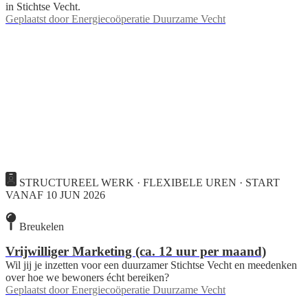
in Stichtse Vecht.
Geplaatst door
Energiecoöperatie Duurzame Vecht
STRUCTUREEL WERK · FLEXIBELE UREN · START
VANAF 10 JUN 2026
Breukelen
Vrijwilliger Marketing (ca. 12 uur per maand)
Wil jij je inzetten voor een duurzamer Stichtse Vecht en meedenken
over hoe we bewoners écht bereiken?
Geplaatst door
Energiecoöperatie Duurzame Vecht