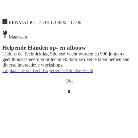
EENMALIG · 7 OKT, 08:00 - 17:00
Maarssen
Helpende Handen op- en afbouw
Tijdens de Techniekdag Stichtse Vecht worden ca 900 jongeren
geënthousiasmeerd voor techniek door ze deel te laten nemen aan
diverse interactieve workshops.
Geplaatst door
Tech Experience Stichtse Vecht
Okt
8