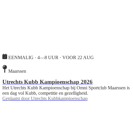
EENMALIG · 4—8 UUR · VOOR 22 AUG
Maarssen
Utrechts Kubb Kampioenschap 2026
Het Utrechts Kubb Kampioenschap bij Omni Sportclub Maarssen is
een dag vol Kubb, competitie en gezelligheid.
Geplaatst door
Utrechts Kubbkampioenschap