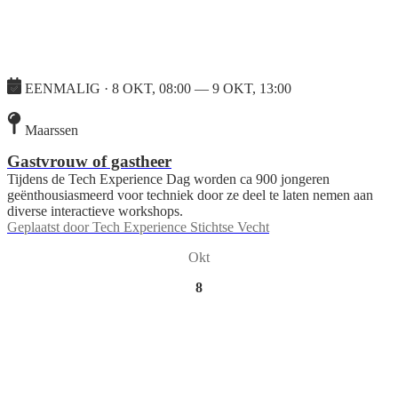
EENMALIG · 8 OKT, 08:00 — 9 OKT, 13:00
Maarssen
Gastvrouw of gastheer
Tijdens de Tech Experience Dag worden ca 900 jongeren
geënthousiasmeerd voor techniek door ze deel te laten nemen aan
diverse interactieve workshops.
Geplaatst door
Tech Experience Stichtse Vecht
Okt
8