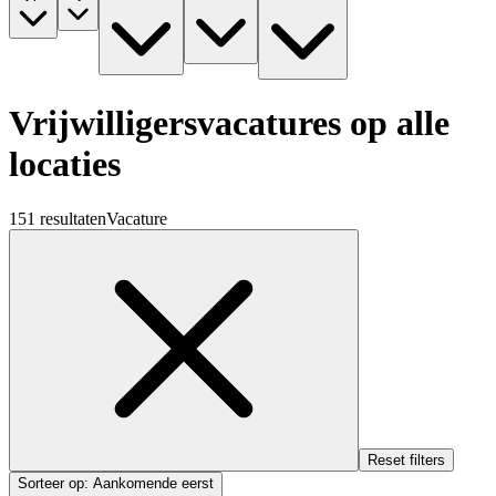
Vrijwilligersvacatures op alle
locaties
151 resultaten
Vacature
Reset filters
Sorteer op
:
Aankomende eerst