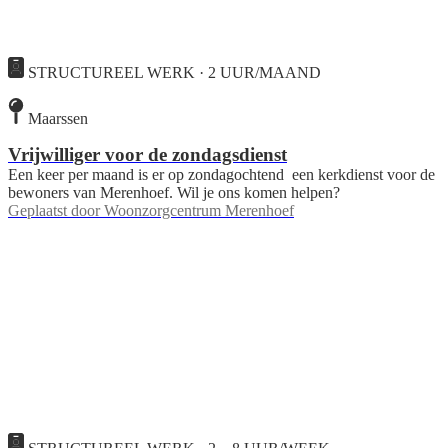
STRUCTUREEL WERK · 2 UUR/MAAND
Maarssen
Vrijwilliger voor de zondagsdienst
Een keer per maand is er op zondagochtend een kerkdienst voor de
bewoners van Merenhoef. Wil je ons komen helpen?
Geplaatst door
Woonzorgcentrum Merenhoef