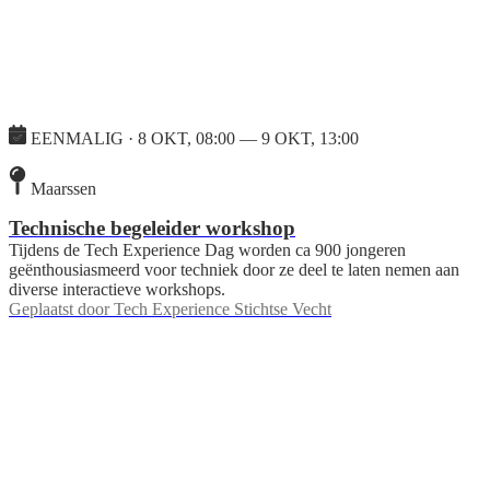
EENMALIG · 8 OKT, 08:00 — 9 OKT, 13:00
Maarssen
Technische begeleider workshop
Tijdens de Tech Experience Dag worden ca 900 jongeren
geënthousiasmeerd voor techniek door ze deel te laten nemen aan
diverse interactieve workshops.
Geplaatst door
Tech Experience Stichtse Vecht