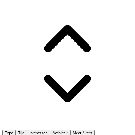
Type
Tijd
Interesses
Activiteit
Meer filters