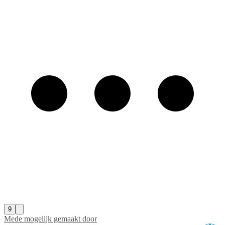
9
Mede mogelijk gemaakt door