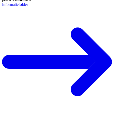
Informatiefolder