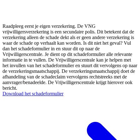
Schade melden
Raadpleeg eerst je eigen verzekering. De VNG
vrijwilligersverzekering is een secundaire polis. Dit betekent dat de
verzekering alleen de schade dekt als er geen andere verzekering is
waar de schade op verhaalt kan worden. Is dit niet het geval? Vul
dan het schadeformulier in en stuur dit op naar de
Vrijwilligerscentrale. Je dient op dit schadeformulier alle relevante
informatie in te vullen. De Vrijwilligerscentrale kan je helpen met
het invullen van het schadeformulier en stuurt dit vervolgens op naar
de verzekeringsmaatschappij. De verzekeringsmaatschappij doet de
afhandeling van de schadeclaim vervolgens rechtstreeks met de
aanvrager/benadeelde. De Vrijwilligerscentrale krijgt hierover ook
bericht.
Download het schadeformulier