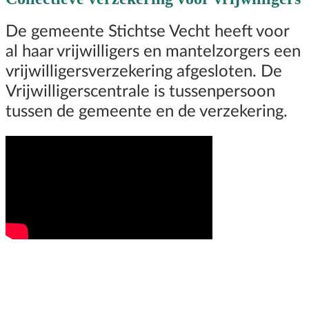
De gemeente Stichtse Vecht heeft voor
al haar vrijwilligers en mantelzorgers een
vrijwilligersverzekering afgesloten. De
Vrijwilligerscentrale is tussenpersoon
tussen de gemeente en de verzekering.