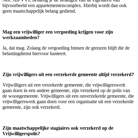
bijvoorbeeld een appartementencomplex. Hierbij wordt dan ook
geen maatschappelijk belang gediend.
Mag een vrijwilliger een vergoeding krijgen voor zijn
werkzaamheden?
Ja, dat mag. Zolang de vergoeding binnen de grenzen blijft die de
belastingdienst hiervoor hanteert.
Zijn vrijwilligers uit een verzekerde gemeente altijd verzekerd?
Vrijwilligers uit een verzekerde gemeente, die vrijwilligerswerk
gaan doen in een andere gemeente, zijn verzekerd op de polis van
de woongemeente. Vrijwilligers uit een onverzekerde gemeente, die
vrijwilligerswerk gaan doen voor een organisatie uit een verzekerde
gemeente, zijn ook verzekerd.
Zijn maatschappelijke stagiaires ook verzekerd op de
Vrijwilligerspolis?