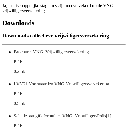
Ja, maatschappelijke stagiaires zijn meeverzekerd op de VNG
vrijwilligersverzekering.
Downloads
Downloads collectieve vrijwilligersverzekering
Brochure_VNG_Vrijwilligersverzekering
PDF
0.2mb
LVV21 Voorwaarden VNG Vrijwilligersverzekering
PDF
0.5mb
Schade_aangifteformulier_VNG_VrijwilligersPolis[1]
PDF