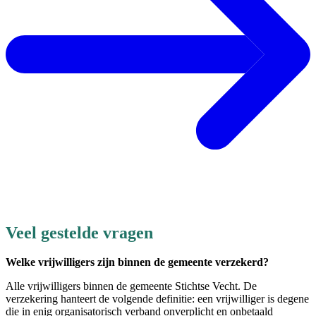
Veel gestelde vragen
Welke vrijwilligers zijn binnen de gemeente verzekerd?
Alle vrijwilligers binnen de gemeente Stichtse Vecht. De
verzekering hanteert de volgende definitie: een vrijwilliger is degene
die in enig organisatorisch verband onverplicht en onbetaald