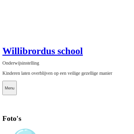
Willibrordus school
Onderwijsinstelling
Kinderen laten overblijven op een veilige gezellige manier
Menu
Foto's