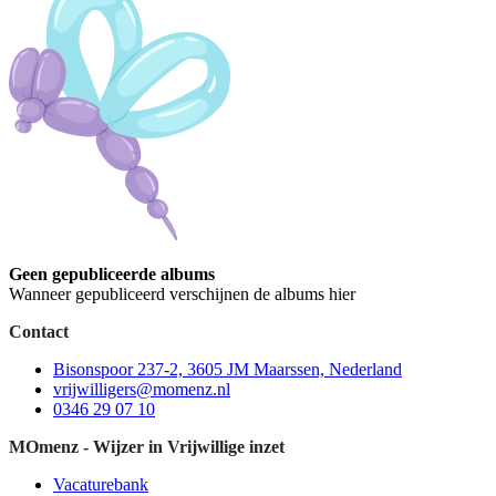
Geen gepubliceerde albums
Wanneer gepubliceerd verschijnen de albums hier
Contact
Bisonspoor 237-2, 3605 JM Maarssen, Nederland
vrijwilligers@momenz.nl
0346 29 07 10
MOmenz - Wijzer in Vrijwillige inzet
Vacaturebank