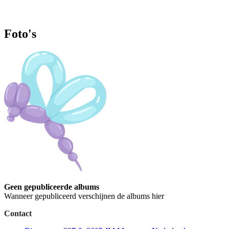
Foto's
Geen gepubliceerde albums
Wanneer gepubliceerd verschijnen de albums hier
Contact