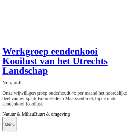
Werkgroep eendenkooi
Kooilust van het Utrechts
Landschap
Non-profit
Onze vrijwilligersgroep onderhoudt 4x per maand het noordelijke
deel van wijkpark Boomstede in Maarssenbroek bij de oude
eendenkooi Kooilust.
Natuur & Milieu
Buurt & omgeving
Menu