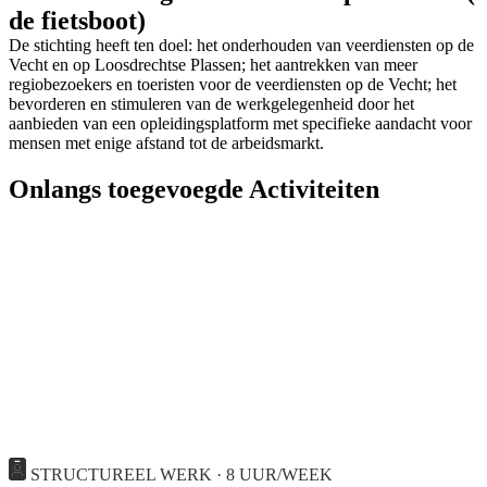
de fietsboot)
De stichting heeft ten doel: het onderhouden van veerdiensten op de
Vecht en op Loosdrechtse Plassen; het aantrekken van meer
regiobezoekers en toeristen voor de veerdiensten op de Vecht; het
bevorderen en stimuleren van de werkgelegenheid door het
aanbieden van een opleidingsplatform met specifieke aandacht voor
mensen met enige afstand tot de arbeidsmarkt.
Onlangs toegevoegde Activiteiten
STRUCTUREEL WERK · 8 UUR/WEEK