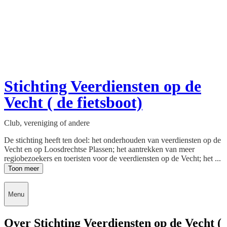
Stichting Veerdiensten op de
Vecht ( de fietsboot)
Club, vereniging of andere
De stichting heeft ten doel: het onderhouden van veerdiensten op de
Vecht en op Loosdrechtse Plassen; het aantrekken van meer
regiobezoekers en toeristen voor de veerdiensten op de Vecht; het ...
Toon meer
Menu
Over Stichting Veerdiensten op de Vecht (