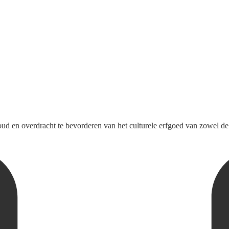
ehoud en overdracht te bevorderen van het culturele erfgoed van zowel 