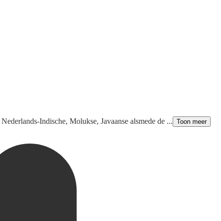
de Nederlands-Indische, Molukse, Javaanse alsmede de ...
Toon meer