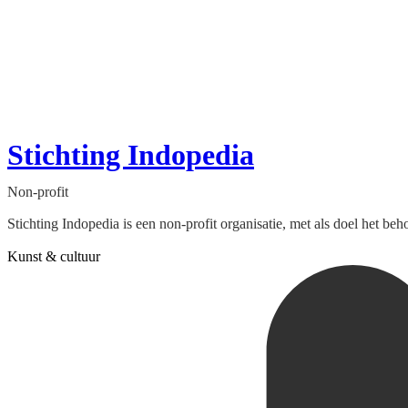
Stichting Indopedia
Non-profit
Stichting Indopedia is een non-profit organisatie, met als doel het b
Kunst & cultuur