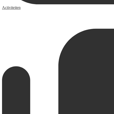
Activiteiten