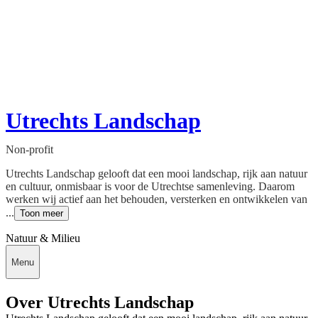
Utrechts Landschap
Non-profit
Utrechts Landschap gelooft dat een mooi landschap, rijk aan natuur
en cultuur, onmisbaar is voor de Utrechtse samenleving. Daarom
werken wij actief aan het behouden, versterken en ontwikkelen van
...
Toon meer
Natuur & Milieu
Menu
Over Utrechts Landschap