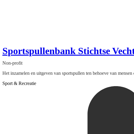
Sportspullenbank Stichtse Vech
Non-profit
Het inzamelen en uitgeven van sportspullen ten behoeve van mensen di
Sport & Recreatie