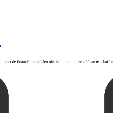
t
e niet de financiële middelen niet hebben om deze zelf aan te schaffen