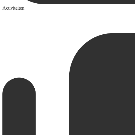
Activiteiten