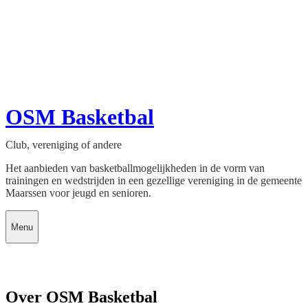
OSM Basketbal
Club, vereniging of andere
Het aanbieden van basketballmogelijkheden in de vorm van
trainingen en wedstrijden in een gezellige vereniging in de gemeente
Maarssen voor jeugd en senioren.
Menu
Over OSM Basketbal