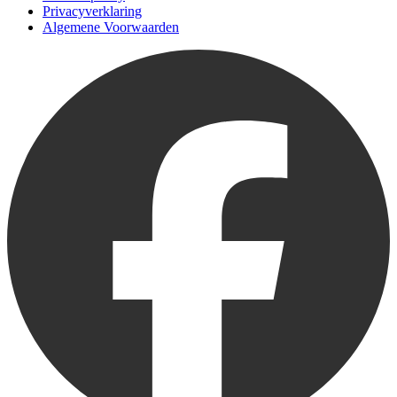
Privacyverklaring
Algemene Voorwaarden