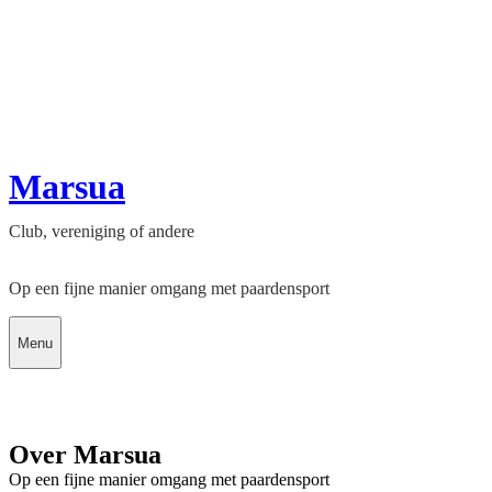
Marsua
Club, vereniging of andere
Op een fijne manier omgang met paardensport
Menu
Over Marsua
Op een fijne manier omgang met paardensport