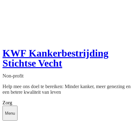
KWF Kankerbestrijding
Stichtse Vecht
Non-profit
Help mee ons doel te bereiken: Minder kanker, meer genezing en
een betere kwaliteit van leven
Zorg
Menu