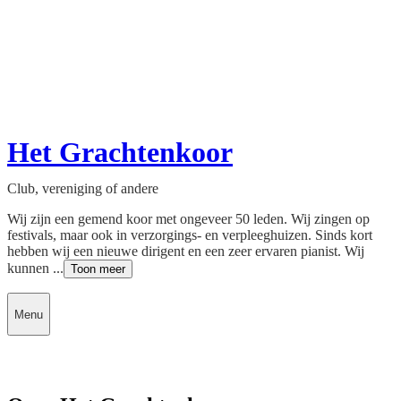
Het Grachtenkoor
Club, vereniging of andere
Wij zijn een gemend koor met ongeveer 50 leden. Wij zingen op
festivals, maar ook in verzorgings- en verpleeghuizen. Sinds kort
hebben wij een nieuwe dirigent en een zeer ervaren pianist. Wij
kunnen ...
Toon meer
Menu