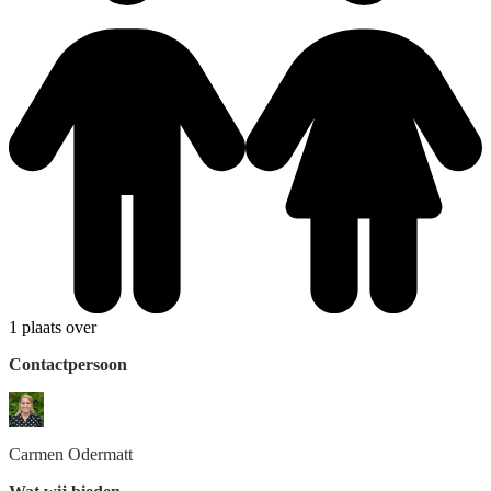
1 plaats over
Contactpersoon
Carmen
Odermatt