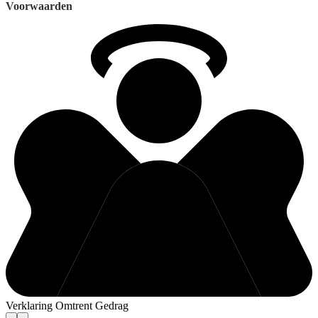
Voorwaarden
Verklaring Omtrent Gedrag