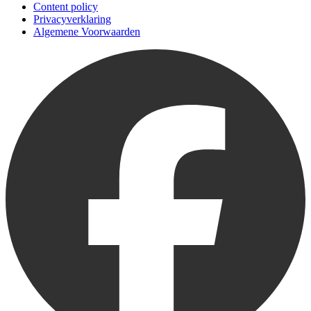
Content policy
Privacyverklaring
Algemene Voorwaarden