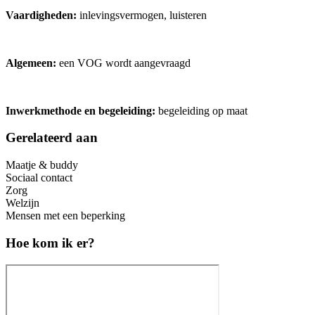
Vaardigheden:
inlevingsvermogen, luisteren
Algemeen:
een VOG wordt aangevraagd
Inwerkmethode en begeleiding:
begeleiding op maat
Gerelateerd aan
Maatje & buddy
Sociaal contact
Zorg
Welzijn
Mensen met een beperking
Hoe kom ik er?