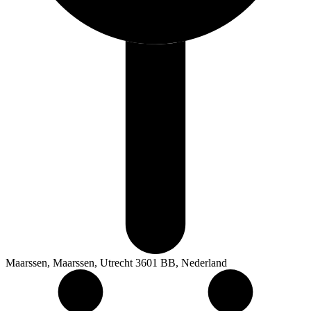
Maarssen, Maarssen, Utrecht 3601 BB, Nederland