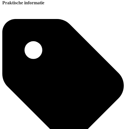
Praktische informatie