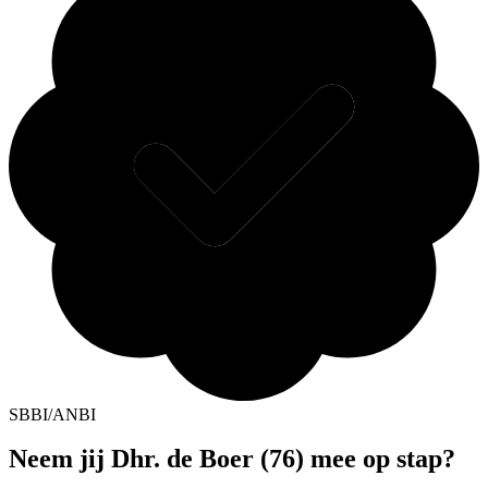
SBBI/ANBI
Neem jij Dhr. de Boer (76) mee op stap?