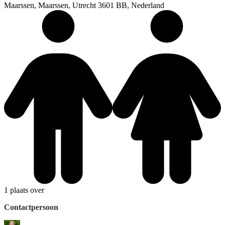
Maarssen, Maarssen, Utrecht 3601 BB, Nederland
1 plaats over
Contactpersoon