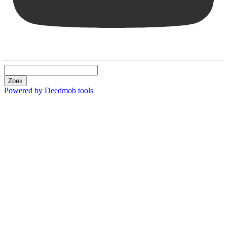
Zoek
Powered by Deedmob tools