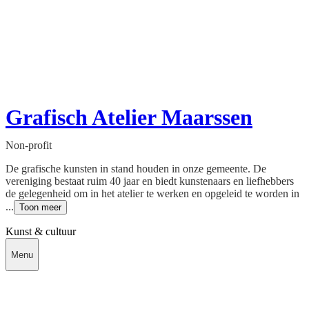
Grafisch Atelier Maarssen
Non-profit
De grafische kunsten in stand houden in onze gemeente. De
vereniging bestaat ruim 40 jaar en biedt kunstenaars en liefhebbers
de gelegenheid om in het atelier te werken en opgeleid te worden in
...
Toon meer
Kunst & cultuur
Menu