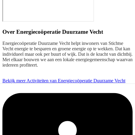
Over
Energiecoöperatie Duurzame Vecht
Energiecoöperatie Duurzame Vecht helpt inwoners van Stichtse
Vecht energie te besparen en groene energie op te wekken. Dat kan
individueel maar ook per buurt of wijk. Dat is de kracht van dichtbij.
Met elkaar bouwen we aan een lokale energiegemeenschap waarvan
iedereen profiteert.
Bekijk meer Activiteiten van Energiecoöperatie Duurzame Vecht