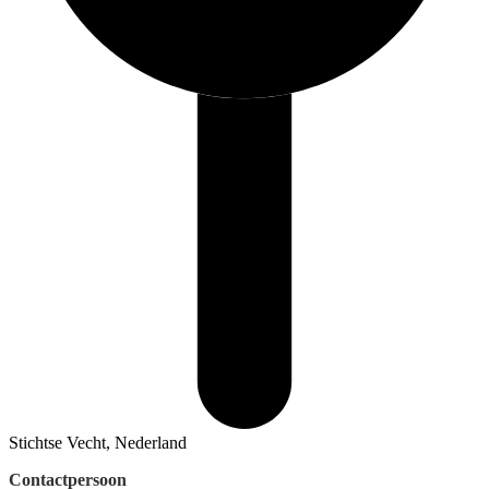
Stichtse Vecht, Nederland
Contactpersoon