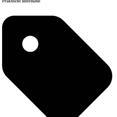
Praktische informatie