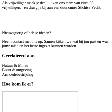
Als vrijwilliger maak je deel uit van ons team van circa 30
vrijwilligers - en draag je bij aan een duurzamer Stichtse Vecht.
Nieuwsgierig of heb je ideeën?
Neem contact met ons op. Samen kijken we wat bij jou past en waar
jouw talenten het beste ingezet kunnen worden.
Gerelateerd aan
Natuur & Milieu
Buurt & omgeving
Armoedebestrijding
Hoe kom ik er?