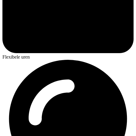
Flexibele uren