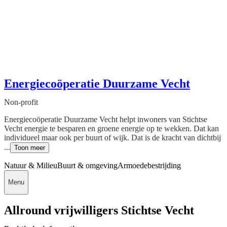
Energiecoöperatie Duurzame Vecht
Non-profit
Energiecoöperatie Duurzame Vecht helpt inwoners van Stichtse
Vecht energie te besparen en groene energie op te wekken. Dat kan
individueel maar ook per buurt of wijk. Dat is de kracht van dichtbij
...
Toon meer
Natuur & Milieu
Buurt & omgeving
Armoedebestrijding
Menu
Allround vrijwilligers Stichtse Vecht