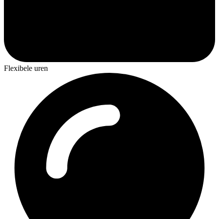
Flexibele uren