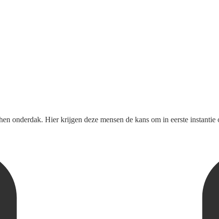
n onderdak. Hier krijgen deze mensen de kans om in eerste instantie 