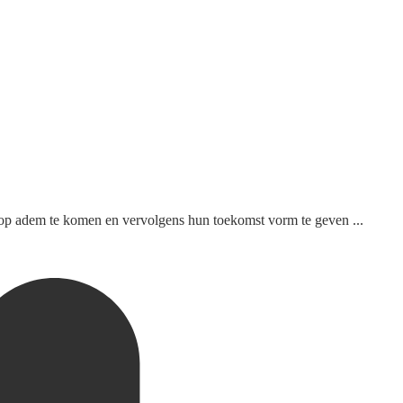
op adem te komen en vervolgens hun toekomst vorm te geven ...