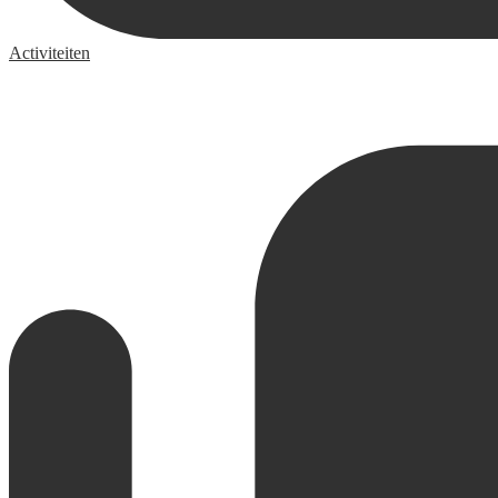
Activiteiten