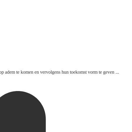
op adem te komen en vervolgens hun toekomst vorm te geven ...