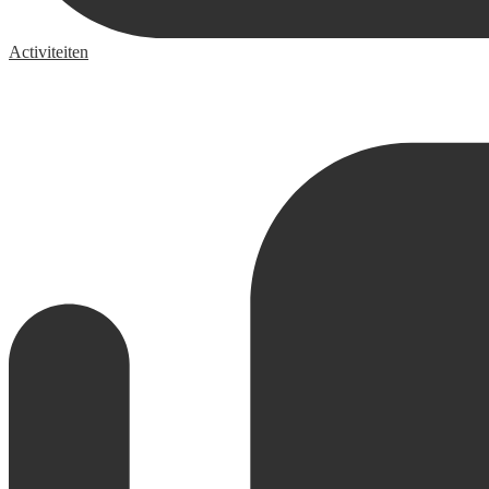
Activiteiten