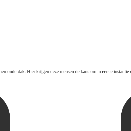
n onderdak. Hier krijgen deze mensen de kans om in eerste instantie 