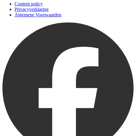
Content policy
Privacyverklaring
Algemene Voorwaarden