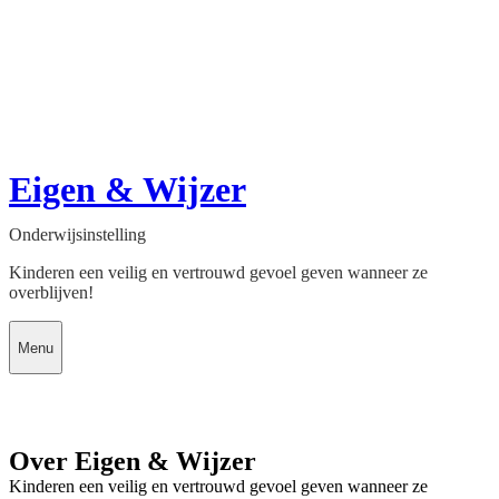
Eigen & Wijzer
Onderwijsinstelling
Kinderen een veilig en vertrouwd gevoel geven wanneer ze
overblijven!
Menu
Over Eigen & Wijzer
Kinderen een veilig en vertrouwd gevoel geven wanneer ze