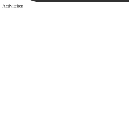
Activiteiten