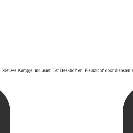
Nieuwe Kampje, inclusief 'Ter Beekhof' en 'Pleinzicht' door diensten en 