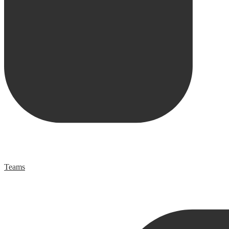
Teams