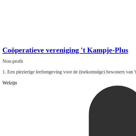
Coöperatieve vereniging 't Kampje-Plus
Non-profit
1. Een plezierige leefomgeving voor de (toekomstige) bewoners van 't 
Welzijn