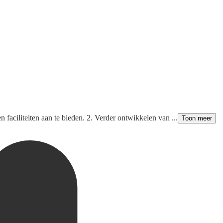
faciliteiten aan te bieden. 2. Verder ontwikkelen van ...
Toon meer