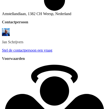
Amstellandlaan, 1382 CH Weesp, Nederland
Contactpersoon
Jan
Schrijvers
Stel de contactpersoon een vraag
Voorwaarden