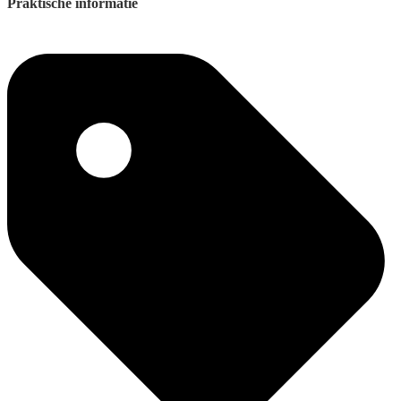
Praktische informatie