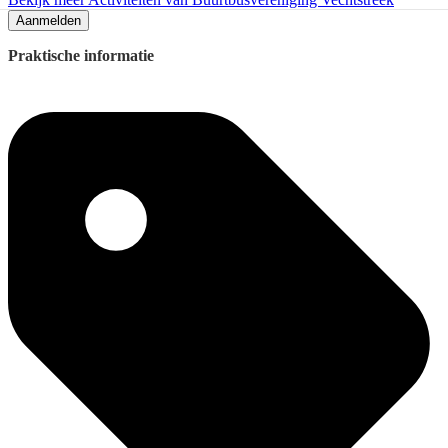
Aanmelden
Praktische informatie