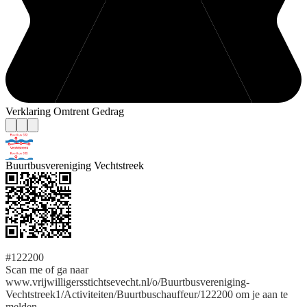
Verklaring Omtrent Gedrag
Buurtbusvereniging Vechtstreek
#122200
Scan me of ga naar
www.vrijwilligersstichtsevecht.nl/o/Buurtbusvereniging-
Vechtstreek1/Activiteiten/Buurtbuschauffeur/122200 om je aan te
melden