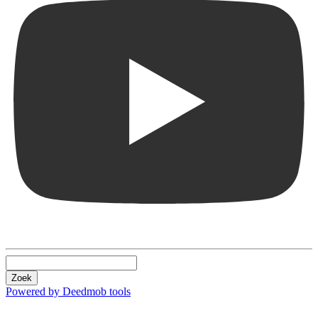
Zoek
Powered by Deedmob tools