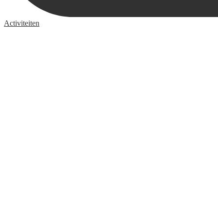
Activiteiten