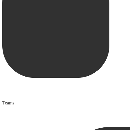
Teams