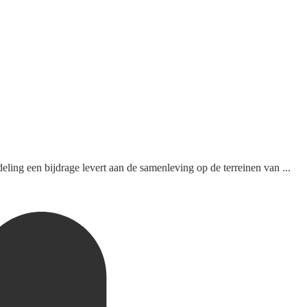
ing een bijdrage levert aan de samenleving op de terreinen van ...