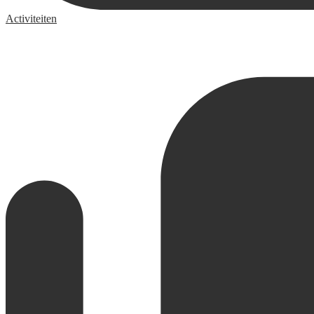
Activiteiten