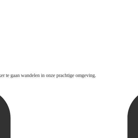
er te gaan wandelen in onze prachtige omgeving.