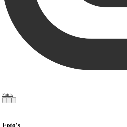
Foto's
Foto's