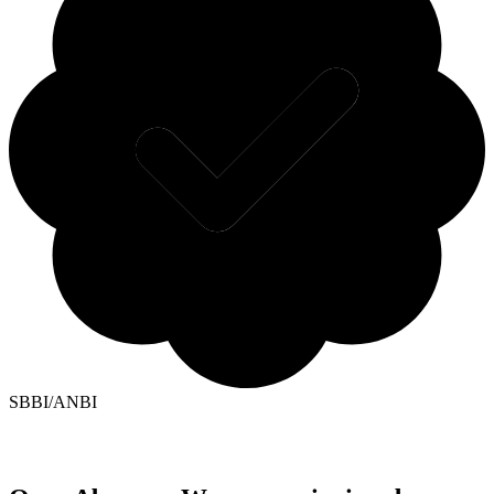
SBBI/ANBI