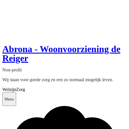
Abrona - Woonvoorziening de
Reiger
Non-profit
Wij staan voor goede zorg en een zo normaal mogelijk leven.
Welzijn
Zorg
Menu