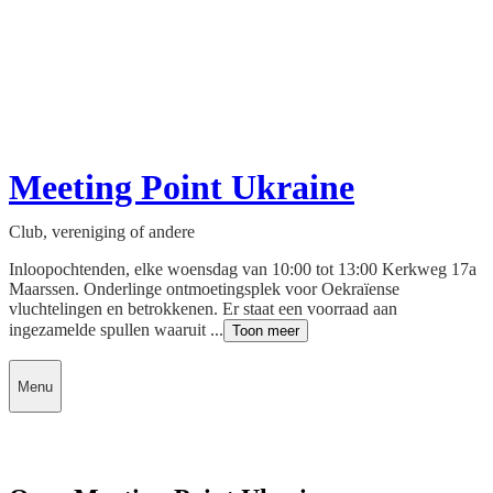
Meeting Point Ukraine
Club, vereniging of andere
Inloopochtenden, elke woensdag van 10:00 tot 13:00 Kerkweg 17a
Maarssen. Onderlinge ontmoetingsplek voor Oekraïense
vluchtelingen en betrokkenen. Er staat een voorraad aan
ingezamelde spullen waaruit ...
Toon meer
Menu