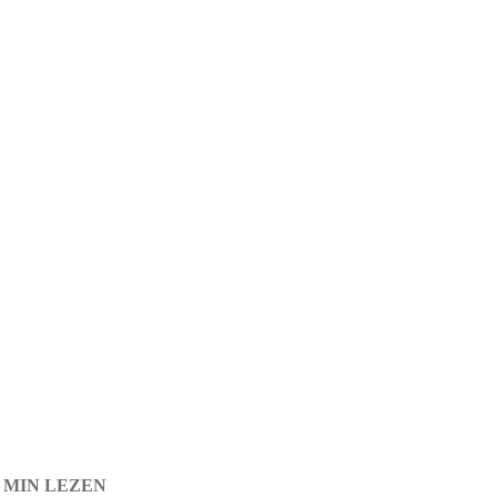
2 MIN LEZEN