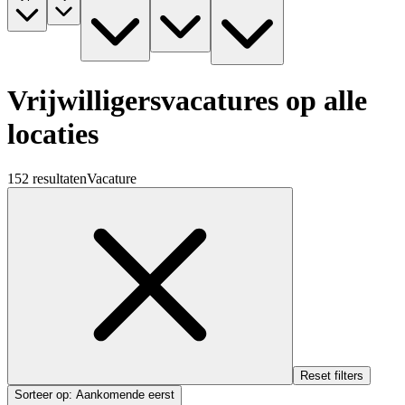
Vrijwilligersvacatures op alle
locaties
152 resultaten
Vacature
Reset filters
Sorteer op
:
Aankomende eerst