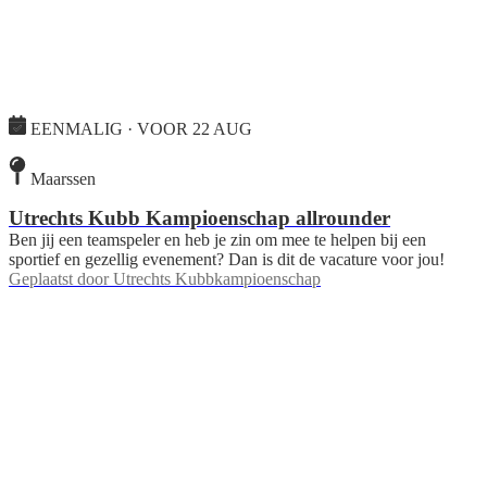
EENMALIG · VOOR 22 AUG
Maarssen
Utrechts Kubb Kampioenschap allrounder
Ben jij een teamspeler en heb je zin om mee te helpen bij een
sportief en gezellig evenement? Dan is dit de vacature voor jou!
Geplaatst door
Utrechts Kubbkampioenschap