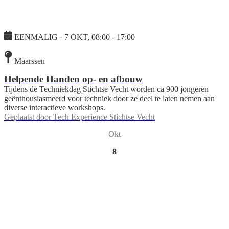
EENMALIG · 7 OKT, 08:00 - 17:00
Maarssen
Helpende Handen op- en afbouw
Tijdens de Techniekdag Stichtse Vecht worden ca 900 jongeren
geënthousiasmeerd voor techniek door ze deel te laten nemen aan
diverse interactieve workshops.
Geplaatst door
Tech Experience Stichtse Vecht
Okt
8