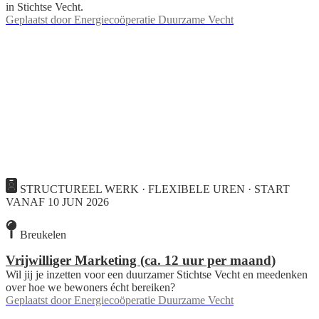
in Stichtse Vecht.
Geplaatst door
Energiecoöperatie Duurzame Vecht
STRUCTUREEL WERK · FLEXIBELE UREN · START
VANAF 10 JUN 2026
Breukelen
Vrijwilliger Marketing (ca. 12 uur per maand)
Wil jij je inzetten voor een duurzamer Stichtse Vecht en meedenken
over hoe we bewoners écht bereiken?
Geplaatst door
Energiecoöperatie Duurzame Vecht