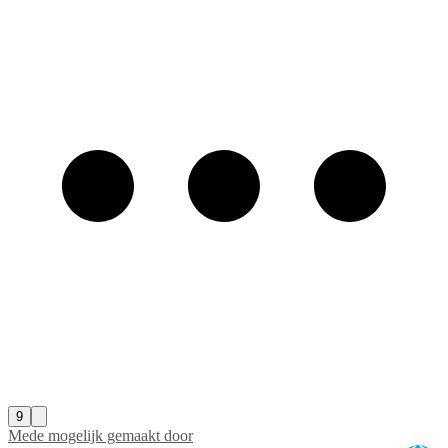
9
Mede mogelijk gemaakt door