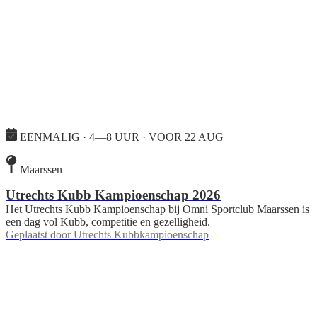
EENMALIG · 4—8 UUR · VOOR 22 AUG
Maarssen
Utrechts Kubb Kampioenschap 2026
Het Utrechts Kubb Kampioenschap bij Omni Sportclub Maarssen is
een dag vol Kubb, competitie en gezelligheid.
Geplaatst door
Utrechts Kubbkampioenschap