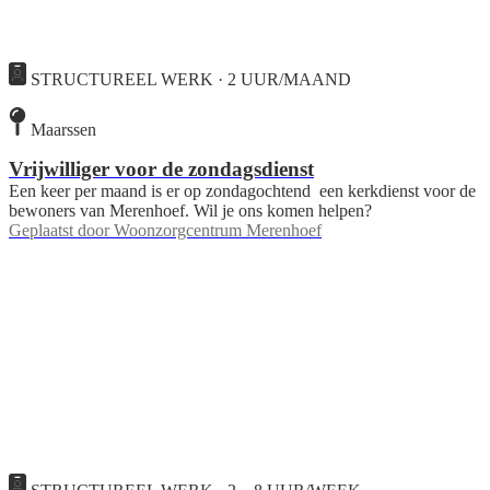
STRUCTUREEL WERK · 2 UUR/MAAND
Maarssen
Vrijwilliger voor de zondagsdienst
Een keer per maand is er op zondagochtend een kerkdienst voor de
bewoners van Merenhoef. Wil je ons komen helpen?
Geplaatst door
Woonzorgcentrum Merenhoef