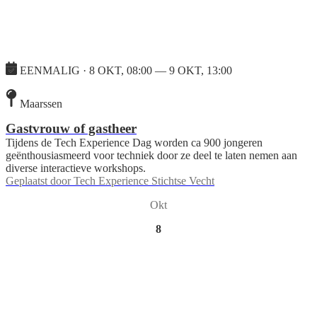
EENMALIG · 8 OKT, 08:00 — 9 OKT, 13:00
Maarssen
Gastvrouw of gastheer
Tijdens de Tech Experience Dag worden ca 900 jongeren
geënthousiasmeerd voor techniek door ze deel te laten nemen aan
diverse interactieve workshops.
Geplaatst door
Tech Experience Stichtse Vecht
Okt
8