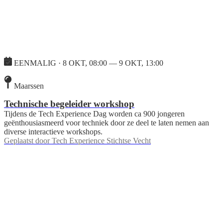
EENMALIG · 8 OKT, 08:00 — 9 OKT, 13:00
Maarssen
Technische begeleider workshop
Tijdens de Tech Experience Dag worden ca 900 jongeren
geënthousiasmeerd voor techniek door ze deel te laten nemen aan
diverse interactieve workshops.
Geplaatst door
Tech Experience Stichtse Vecht