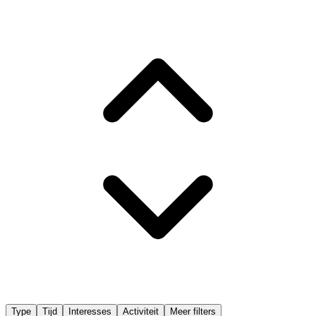
Type
Tijd
Interesses
Activiteit
Meer filters