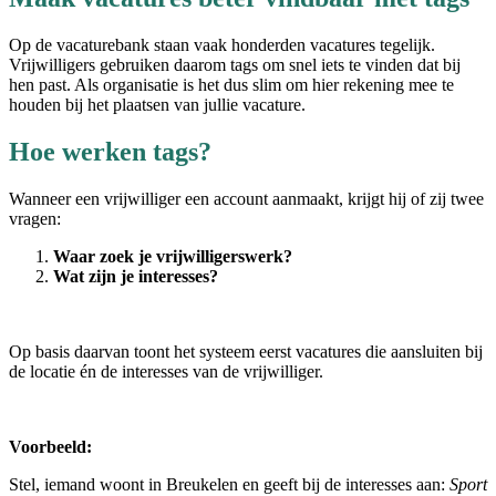
Op de vacaturebank staan vaak honderden vacatures tegelijk.
Vrijwilligers gebruiken daarom tags om snel iets te vinden dat bij
hen past. Als organisatie is het dus slim om hier rekening mee te
houden bij het plaatsen van jullie vacature.
Hoe werken tags?
Wanneer een vrijwilliger een account aanmaakt, krijgt hij of zij twee
vragen:
Waar zoek je vrijwilligerswerk?
Wat zijn je interesses?
Op basis daarvan toont het systeem eerst vacatures die aansluiten bij
de locatie én de interesses van de vrijwilliger.
Voorbeeld:
Stel, iemand woont in Breukelen en geeft bij de interesses aan:
Sport