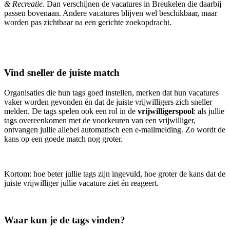
& Recreatie
. Dan verschijnen de vacatures in Breukelen die daarbij
passen bovenaan. Andere vacatures blijven wel beschikbaar, maar
worden pas zichtbaar na een gerichte zoekopdracht.
Vind sneller de juiste match
Organisaties die hun tags goed instellen, merken dat hun vacatures
vaker worden gevonden én dat de juiste vrijwilligers zich sneller
melden. De tags spelen ook een rol in de
vrijwilligerspool
: als jullie
tags overeenkomen met de voorkeuren van een vrijwilliger,
ontvangen jullie allebei automatisch een e-mailmelding. Zo wordt de
kans op een goede match nog groter.
Kortom: hoe beter jullie tags zijn ingevuld, hoe groter de kans dat de
juiste vrijwilliger jullie vacature ziet én reageert.
Waar kun je de tags vinden?