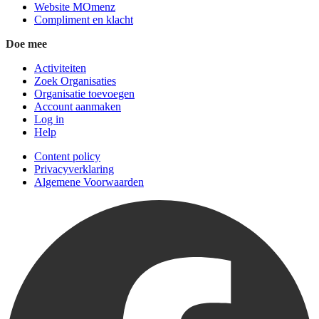
Website MOmenz
Compliment en klacht
Doe mee
Activiteiten
Zoek Organisaties
Organisatie toevoegen
Account aanmaken
Log in
Help
Content policy
Privacyverklaring
Algemene Voorwaarden