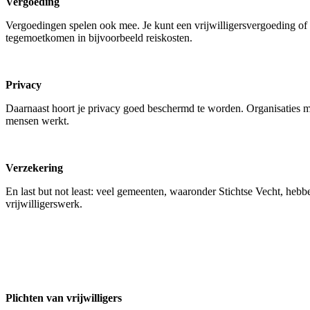
Vergoeding
Vergoedingen spelen ook mee. Je kunt een vrijwilligersvergoeding of 
tegemoetkomen in bijvoorbeeld reiskosten.
Privacy
Daarnaast hoort je privacy goed beschermd te worden. Organisaties m
mensen werkt.
Verzekering
En last but not least: veel gemeenten, waaronder Stichtse Vecht, hebbe
vrijwilligerswerk.
Plichten van vrijwilligers