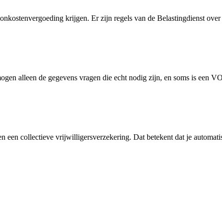
onkostenvergoeding krijgen. Er zijn regels van de Belastingdienst over 
ogen alleen de gegevens vragen die echt nodig zijn, en soms is een VO
n een collectieve vrijwilligersverzekering. Dat betekent dat je automat