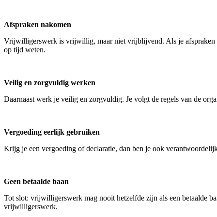
Afspraken nakomen
Vrijwilligerswerk is vrijwillig, maar niet vrijblijvend. Als je afsprak
op tijd weten.
Veilig en zorgvuldig werken
Daarnaast werk je veilig en zorgvuldig. Je volgt de regels van de org
Vergoeding eerlijk gebruiken
Krijg je een vergoeding of declaratie, dan ben je ook verantwoordelijk
Geen betaalde baan
Tot slot: vrijwilligerswerk mag nooit hetzelfde zijn als een betaalde b
vrijwilligerswerk.