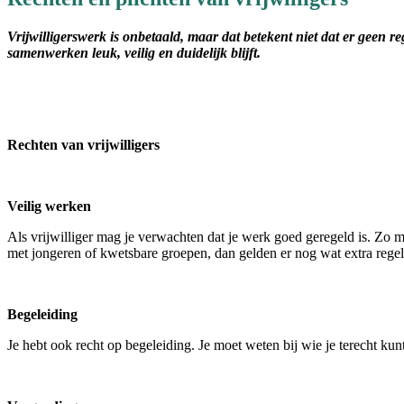
Vrijwilligerswerk is onbetaald, maar dat betekent niet dat er geen reg
samenwerken leuk, veilig en duidelijk blijft.
Rechten van vrijwilligers
Veilig werken
Als vrijwilliger mag je verwachten dat je werk goed geregeld is. Zo m
met jongeren of kwetsbare groepen, dan gelden er nog wat extra regel
Begeleiding
Je hebt ook recht op begeleiding. Je moet weten bij wie je terecht ku