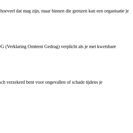
hoeveel dat mag zijn, maar binnen die grenzen kan een organisatie je
G (Verklaring Omtrent Gedrag) verplicht als je met kwetsbare
isch verzekerd bent voor ongevallen of schade tijdens je