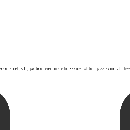
oornamelijk bij particulieren in de huiskamer of tuin plaatsvindt. In hee