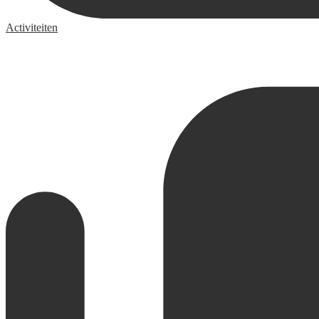
Activiteiten