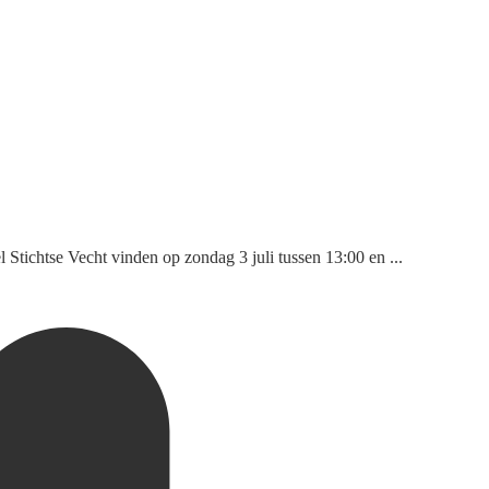
l Stichtse Vecht vinden op zondag 3 juli tussen 13:00 en ...