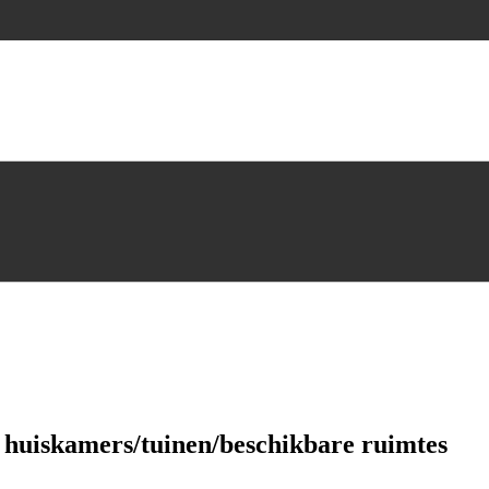
n huiskamers/tuinen/beschikbare ruimtes