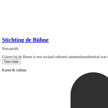
Stichting de Bühne
Non-profit
Gluren bij de Buren is een sociaal-cultureel amateurkunstfestival wat v
Toon meer
Kunst & cultuur