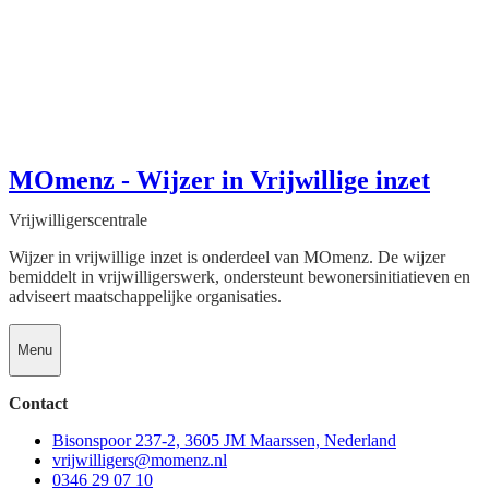
MOmenz - Wijzer in Vrijwillige inzet
Vrijwilligerscentrale
Wijzer in vrijwillige inzet is onderdeel van MOmenz. De wijzer
bemiddelt in vrijwilligerswerk, ondersteunt bewonersinitiatieven en
adviseert maatschappelijke organisaties.
Menu
Contact
Bisonspoor 237-2, 3605 JM Maarssen, Nederland
vrijwilligers@momenz.nl
0346 29 07 10