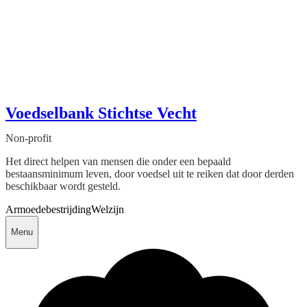
Voedselbank Stichtse Vecht
Non-profit
Het direct helpen van mensen die onder een bepaald
bestaansminimum leven, door voedsel uit te reiken dat door derden
beschikbaar wordt gesteld.
Armoedebestrijding
Welzijn
Menu