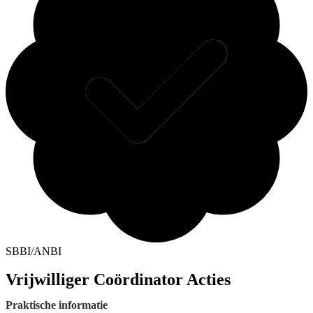
SBBI/ANBI
Vrijwilliger Coördinator Acties
Praktische informatie