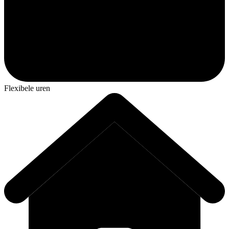
Flexibele uren