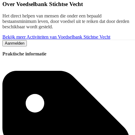
Over
Voedselbank Stichtse Vecht
Het direct helpen van mensen die onder een bepaald
bestaansminimum leven, door voedsel uit te reiken dat door derden
beschikbaar wordt gesteld.
Bekijk meer Activiteiten van Voedselbank Stichtse Vecht
Aanmelden
Praktische informatie