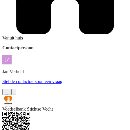
Vanuit huis
Contactpersoon
Jan
Verheul
Stel de contactpersoon een vraag
Voedselbank Stichtse Vecht