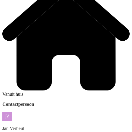
Vanuit huis
Contactpersoon
Jan
Verheul