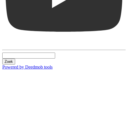
Zoek
Powered by Deedmob tools