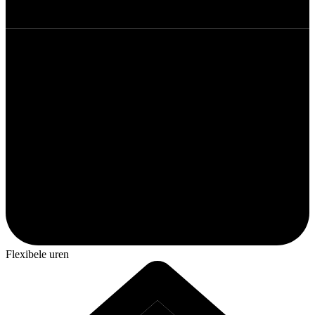
Flexibele uren