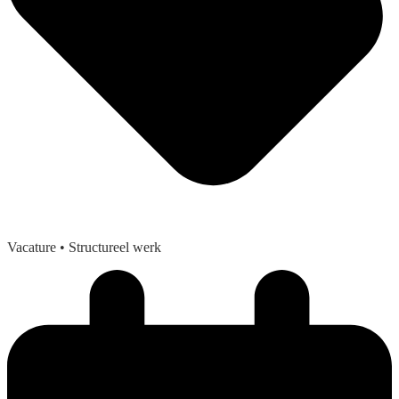
Vacature
• Structureel werk