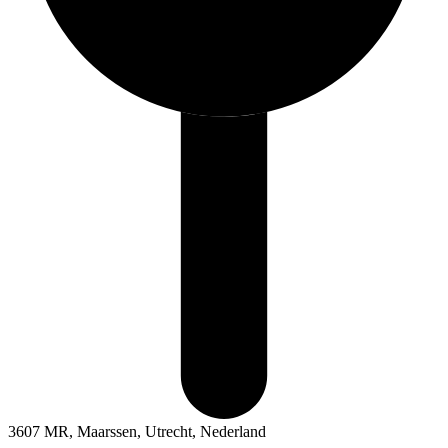
3607 MR, Maarssen, Utrecht, Nederland