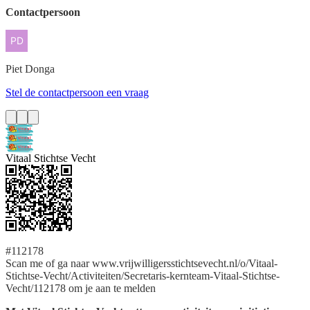
Contactpersoon
Piet
Donga
Stel de contactpersoon een vraag
Vitaal Stichtse Vecht
#112178
Scan me of ga naar www.vrijwilligersstichtsevecht.nl/o/Vitaal-
Stichtse-Vecht/Activiteiten/Secretaris-kernteam-Vitaal-Stichtse-
Vecht/112178 om je aan te melden