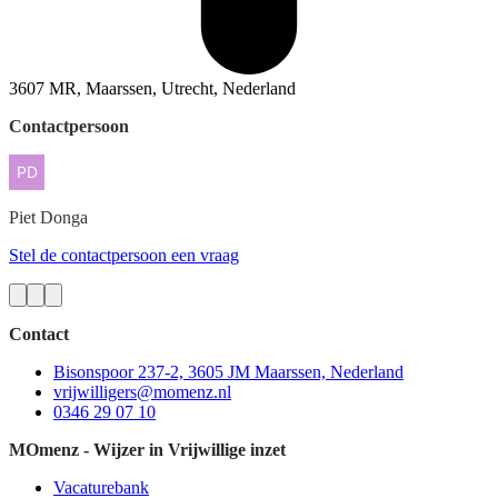
3607 MR, Maarssen, Utrecht, Nederland
Contactpersoon
Piet
Donga
Stel de contactpersoon een vraag
Contact
Bisonspoor 237-2, 3605 JM Maarssen, Nederland
vrijwilligers@momenz.nl
0346 29 07 10
MOmenz - Wijzer in Vrijwillige inzet
Vacaturebank