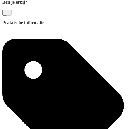
Ben je erbij?
Praktische informatie