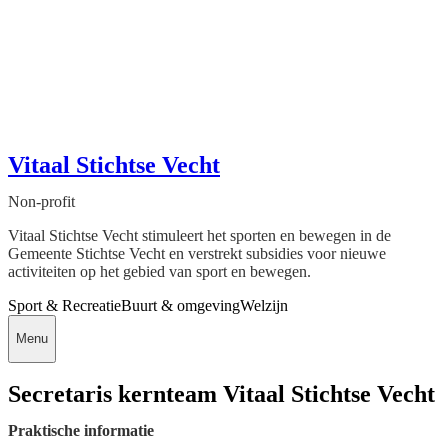
Vitaal Stichtse Vecht
Non-profit
Vitaal Stichtse Vecht stimuleert het sporten en bewegen in de
Gemeente Stichtse Vecht en verstrekt subsidies voor nieuwe
activiteiten op het gebied van sport en bewegen.
Sport & Recreatie
Buurt & omgeving
Welzijn
Menu
Secretaris kernteam Vitaal Stichtse Vecht
Praktische informatie