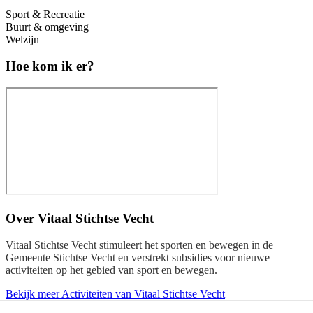
Sport & Recreatie
Buurt & omgeving
Welzijn
Hoe kom ik er?
Over
Vitaal Stichtse Vecht
Vitaal Stichtse Vecht stimuleert het sporten en bewegen in de
Gemeente Stichtse Vecht en verstrekt subsidies voor nieuwe
activiteiten op het gebied van sport en bewegen.
Bekijk meer Activiteiten van Vitaal Stichtse Vecht