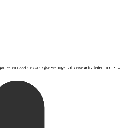
seren naast de zondagse vieringen, diverse activiteiten in ons ...