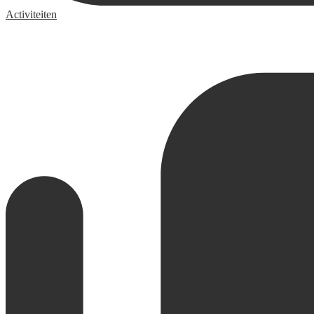
Activiteiten