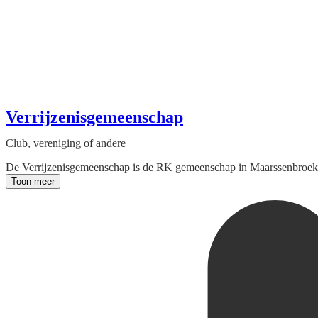
Verrijzenisgemeenschap
Club, vereniging of andere
De Verrijzenisgemeenschap is de RK gemeenschap in Maarssenbroek, wij
Toon meer