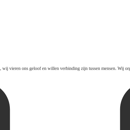
 vieren ons geloof en willen verbinding zijn tussen mensen. Wij organi